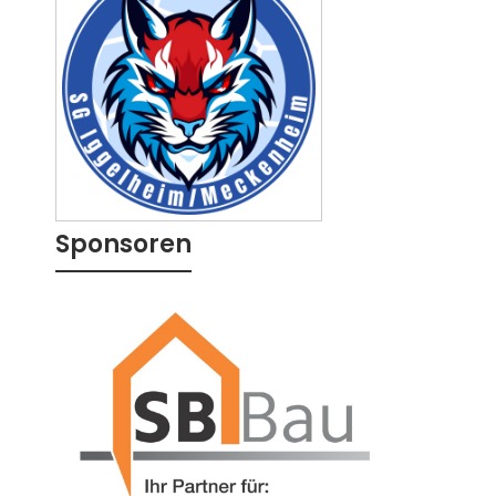
Sponsoren