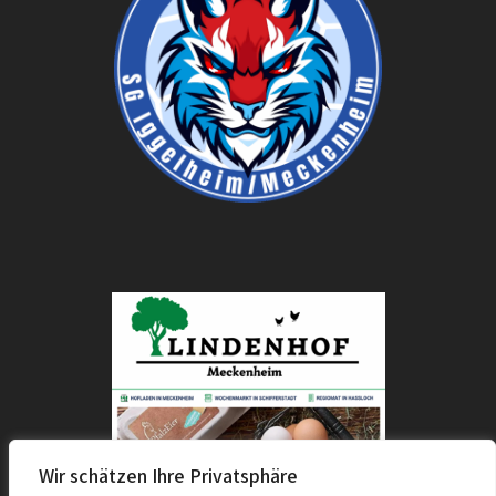
Wir schätzen Ihre Privatsphäre