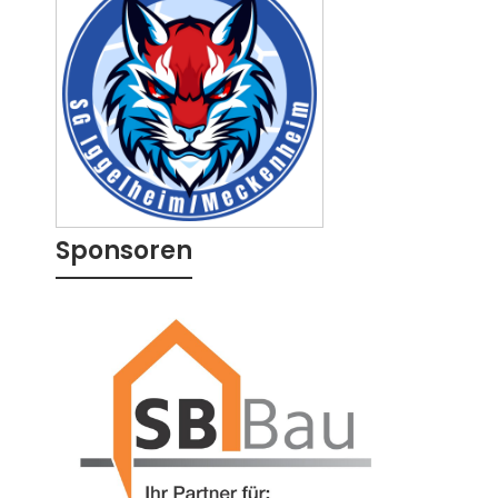
Sponsoren